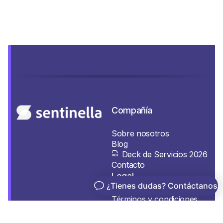
Compañía
Sobre nosotros
Blog
Deck de Servicios 2026
Contacto
Legal
Términos y condiciones
Política de privacidad
Política de Cookies