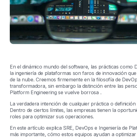
En el dinámico mundo del software, las prácticas como Dev
la ingeniería de plataformas son faros de innovación que 
de la nube. Creemos firmemente en la filosofía de DevO
transformadora, sin embargo la distinción entre las pe
Platform Engineering se vuelve borrosa .
La verdadera intención de cualquier práctica o definición 
Dentro de ciertos límites, las empresas tienen la oportuni
roles para optimizar sus operaciones.
En este artículo explica SRE, DevOps e Ingeniería de Plata
más importante, cómo estos equipos ayudan a optimizar 