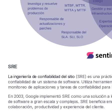
SRE
La ingeniería de confiabilidad del sitio
(SRE) es una prácti
confiabilidad de un sistema de software. Utiliza herrami
monitoreo de aplicaciones y tareas de confiabilidad para 
En 2003, Google implementó SRE como una solución a los
de software a gran escala y complejos. SRE beneficia e
colaboración, productividad y experiencia del cliente.