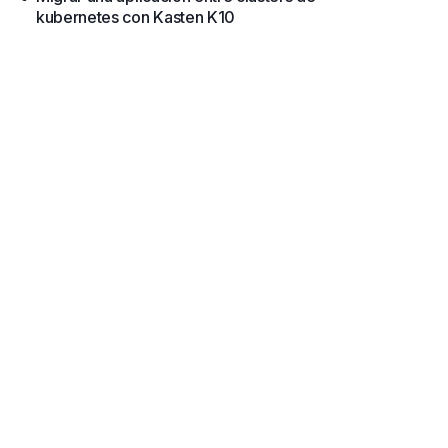
kubernetes con Kasten K10