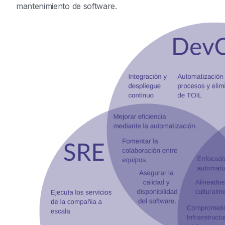
mantenimiento de software.